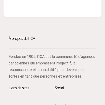
À propos de l'ICA
Fondée en 1905, l'ICA est la communauté d'agences
canadiennes qui embrassent l'objectif, la
responsabilité et la durabilité pour devenir plus
fortes en tant que personnes et entreprises.
Liens de sites
Social